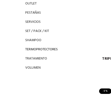
OUTLET
PESTAÑAS
SERVICIOS
SET / PACK / KIT
SHAMPOO
TERMOPROTECTORES
TRIP
TRATAMIENTO
VOLUMEN
-5%