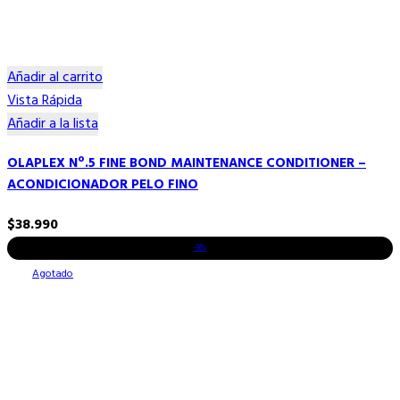
Añadir al carrito
Vista Rápida
Añadir a la lista
OLAPLEX Nº.5 FINE BOND MAINTENANCE CONDITIONER –
ACONDICIONADOR PELO FINO
$
38.990
-9%
Agotado