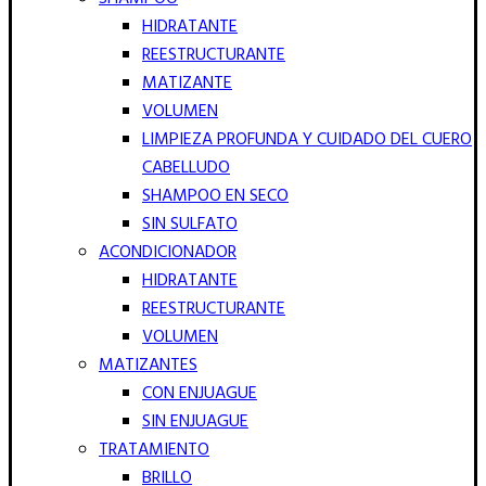
HIDRATANTE
REESTRUCTURANTE
MATIZANTE
VOLUMEN
LIMPIEZA PROFUNDA Y CUIDADO DEL CUERO
CABELLUDO
SHAMPOO EN SECO
SIN SULFATO
ACONDICIONADOR
HIDRATANTE
REESTRUCTURANTE
VOLUMEN
MATIZANTES
CON ENJUAGUE
SIN ENJUAGUE
TRATAMIENTO
BRILLO