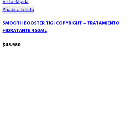
Vista Rápida
Añadir a la lista
SMOOTH BOOSTER TIGI COPYRIGHT – TRATAMIENTO
HIDRATANTE 450ML
$
45.980