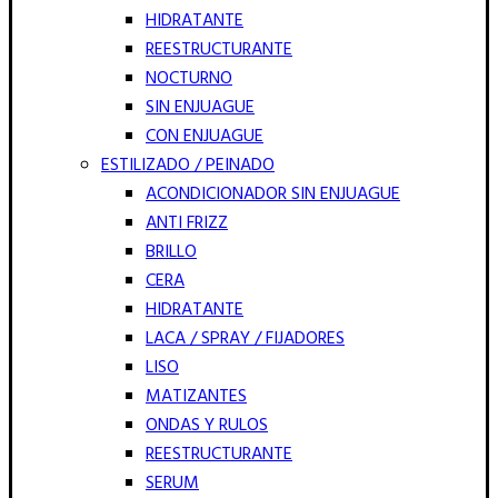
HIDRATANTE
REESTRUCTURANTE
NOCTURNO
SIN ENJUAGUE
CON ENJUAGUE
ESTILIZADO / PEINADO
ACONDICIONADOR SIN ENJUAGUE
ANTI FRIZZ
BRILLO
CERA
HIDRATANTE
LACA / SPRAY / FIJADORES
LISO
MATIZANTES
ONDAS Y RULOS
REESTRUCTURANTE
SERUM