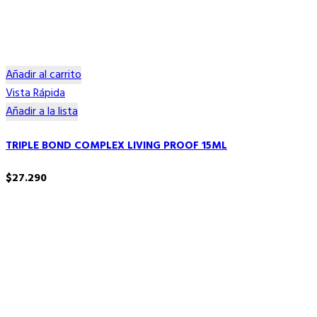
Añadir al carrito
Vista Rápida
Añadir a la lista
TRIPLE BOND COMPLEX LIVING PROOF 15ML
$
27.290