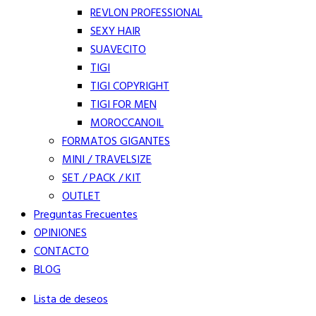
REVLON PROFESSIONAL
SEXY HAIR
SUAVECITO
TIGI
TIGI COPYRIGHT
TIGI FOR MEN
MOROCCANOIL
FORMATOS GIGANTES
MINI / TRAVELSIZE
SET / PACK / KIT
OUTLET
Preguntas Frecuentes
OPINIONES
CONTACTO
BLOG
Lista de deseos