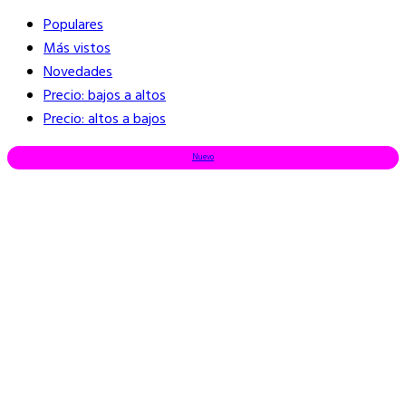
Populares
Más vistos
Novedades
Precio: bajos a altos
Precio: altos a bajos
Nuevo