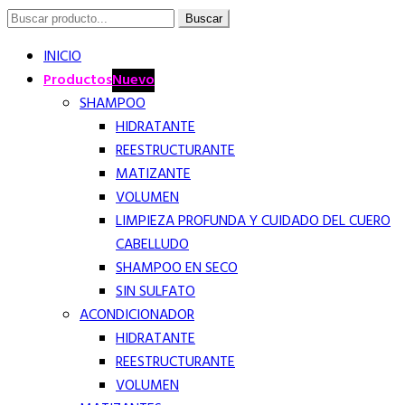
Buscar
Buscar
por:
INICIO
Productos
Nuevo
SHAMPOO
HIDRATANTE
REESTRUCTURANTE
MATIZANTE
VOLUMEN
LIMPIEZA PROFUNDA Y CUIDADO DEL CUERO
CABELLUDO
SHAMPOO EN SECO
SIN SULFATO
ACONDICIONADOR
HIDRATANTE
REESTRUCTURANTE
VOLUMEN