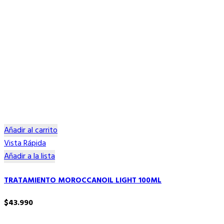
Añadir al carrito
Vista Rápida
Añadir a la lista
TRATAMIENTO MOROCCANOIL LIGHT 100ML
$
43.990