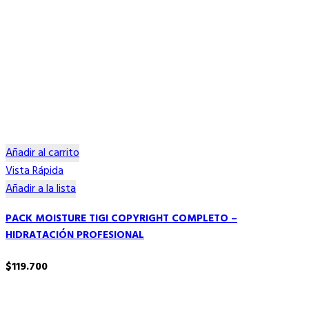
Añadir al carrito
Vista Rápida
Añadir a la lista
PACK MOISTURE TIGI COPYRIGHT COMPLETO –
HIDRATACIÓN PROFESIONAL
$
119.700