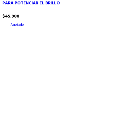
PARA POTENCIAR EL BRILLO
$
45.980
Agotado