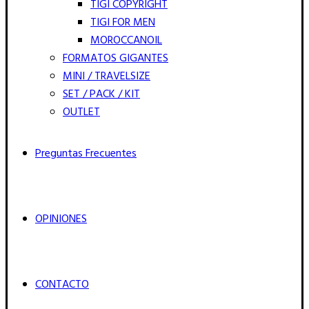
TIGI COPYRIGHT
TIGI FOR MEN
MOROCCANOIL
FORMATOS GIGANTES
MINI / TRAVELSIZE
SET / PACK / KIT
OUTLET
Preguntas Frecuentes
OPINIONES
CONTACTO