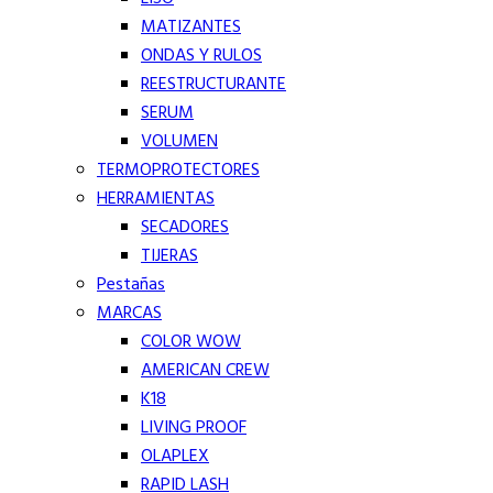
MATIZANTES
ONDAS Y RULOS
REESTRUCTURANTE
SERUM
VOLUMEN
TERMOPROTECTORES
HERRAMIENTAS
SECADORES
TIJERAS
Pestañas
MARCAS
COLOR WOW
AMERICAN CREW
K18
LIVING PROOF
OLAPLEX
RAPID LASH