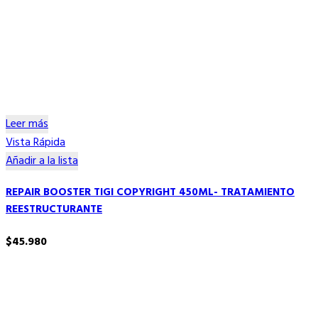
Leer más
Vista Rápida
Añadir a la lista
REPAIR BOOSTER TIGI COPYRIGHT 450ML- TRATAMIENTO
REESTRUCTURANTE
$
45.980