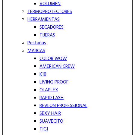
VOLUMEN
TERMOPROTECTORES
HERRAMIENTAS
SECADORES
TIJERAS
Pestañas
MARCAS
COLOR WOW
AMERICAN CREW
K18
LIVING PROOF
OLAPLEX
RAPID LASH
REVLON PROFESSIONAL
SEXY HAIR
SUAVECITO
TIGI