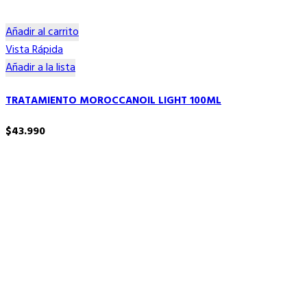
Añadir al carrito
Vista Rápida
Añadir a la lista
TRATAMIENTO MOROCCANOIL LIGHT 100ML
$
43.990