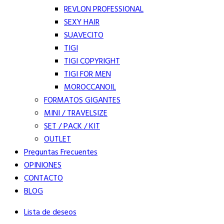
REVLON PROFESSIONAL
SEXY HAIR
SUAVECITO
TIGI
TIGI COPYRIGHT
TIGI FOR MEN
MOROCCANOIL
FORMATOS GIGANTES
MINI / TRAVELSIZE
SET / PACK / KIT
OUTLET
Preguntas Frecuentes
OPINIONES
CONTACTO
BLOG
Lista de deseos