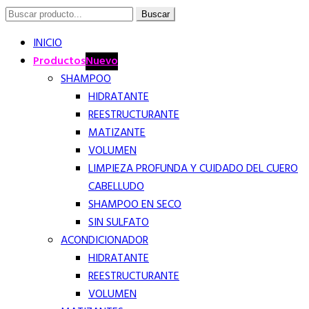
Buscar
Buscar
por:
INICIO
Productos
Nuevo
SHAMPOO
HIDRATANTE
REESTRUCTURANTE
MATIZANTE
VOLUMEN
LIMPIEZA PROFUNDA Y CUIDADO DEL CUERO
CABELLUDO
SHAMPOO EN SECO
SIN SULFATO
ACONDICIONADOR
HIDRATANTE
REESTRUCTURANTE
VOLUMEN