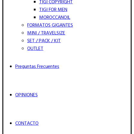
TIGI COPYRIGHT
TIGI FOR MEN
MOROCCANOIL
FORMATOS GIGANTES
MINI / TRAVELSIZE
SET / PACK / KIT
OUTLET
Preguntas Frecuentes
OPINIONES
CONTACTO