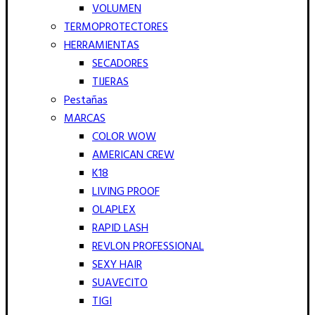
VOLUMEN
TERMOPROTECTORES
HERRAMIENTAS
SECADORES
TIJERAS
Pestañas
MARCAS
COLOR WOW
AMERICAN CREW
K18
LIVING PROOF
OLAPLEX
RAPID LASH
REVLON PROFESSIONAL
SEXY HAIR
SUAVECITO
TIGI