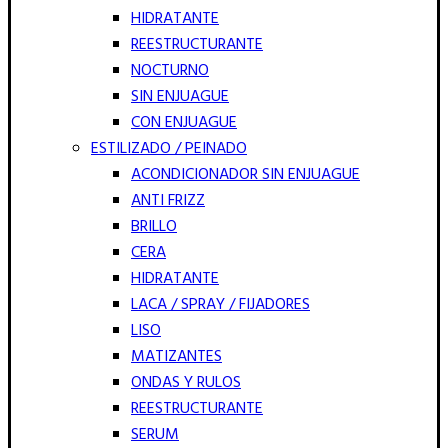
HIDRATANTE
REESTRUCTURANTE
NOCTURNO
SIN ENJUAGUE
CON ENJUAGUE
ESTILIZADO / PEINADO
ACONDICIONADOR SIN ENJUAGUE
ANTI FRIZZ
BRILLO
CERA
HIDRATANTE
LACA / SPRAY / FIJADORES
LISO
MATIZANTES
ONDAS Y RULOS
REESTRUCTURANTE
SERUM