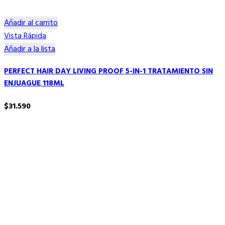
Añadir al carrito
Vista Rápida
Añadir a la lista
PERFECT HAIR DAY LIVING PROOF 5-IN-1 TRATAMIENTO SIN
ENJUAGUE 118ML
$
31.590