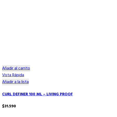
Añadir al carrito
Vista Rápida
Añadir a la lista
CURL DEFINER 100 ML – LIVING PROOF
$
31.590