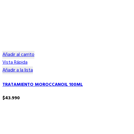
Añadir al carrito
Vista Rápida
Añadir a la lista
TRATAMIENTO MOROCCANOIL 100ML
$
43.990