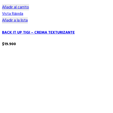
Añadir al carrito
Vista Rápida
Añadir a la lista
BACK IT UP TIGI – CREMA TEXTURIZANTE
$
19.900