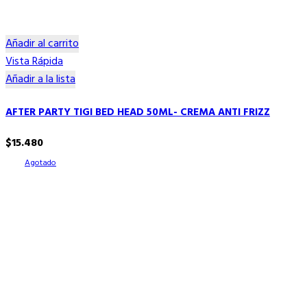
Añadir al carrito
Vista Rápida
Añadir a la lista
AFTER PARTY TIGI BED HEAD 50ML- CREMA ANTI FRIZZ
$
15.480
Agotado