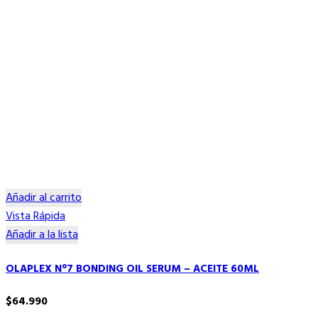
Añadir al carrito
Vista Rápida
Añadir a la lista
OLAPLEX N°7 BONDING OIL SERUM – ACEITE 60ML
$
64.990