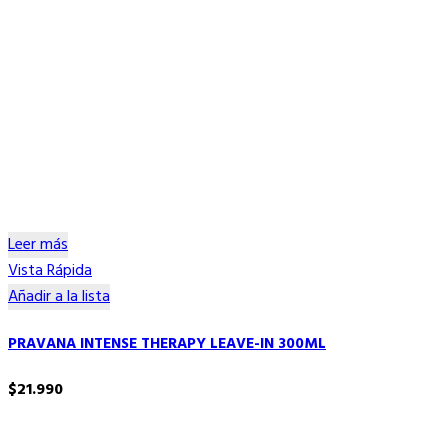
Leer más
Vista Rápida
Añadir a la lista
PRAVANA INTENSE THERAPY LEAVE-IN 300ML
$
21.990