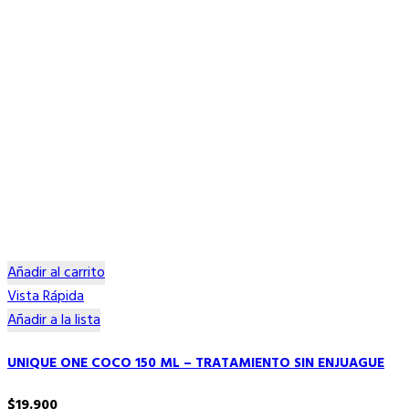
Añadir al carrito
Vista Rápida
Añadir a la lista
UNIQUE ONE COCO 150 ML – TRATAMIENTO SIN ENJUAGUE
$
19.900