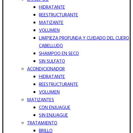
HIDRATANTE
REESTRUCTURANTE
MATIZANTE
VOLUMEN
LIMPIEZA PROFUNDA Y CUIDADO DEL CUERO
CABELLUDO
SHAMPOO EN SECO
SIN SULFATO
ACONDICIONADOR
HIDRATANTE
REESTRUCTURANTE
VOLUMEN
MATIZANTES
CON ENJUAGUE
SIN ENJUAGUE
TRATAMIENTO
BRILLO