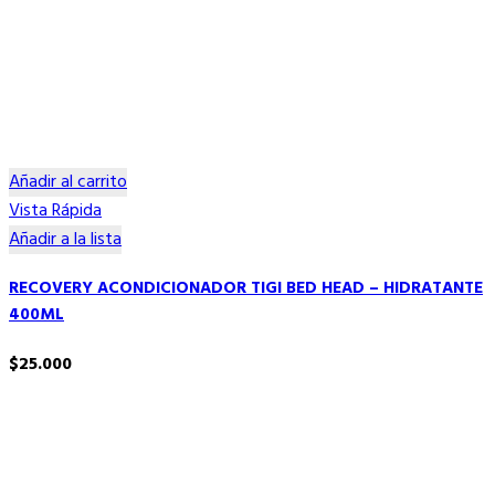
Añadir al carrito
Vista Rápida
Añadir a la lista
RECOVERY ACONDICIONADOR TIGI BED HEAD – HIDRATANTE
400ML
$
25.000