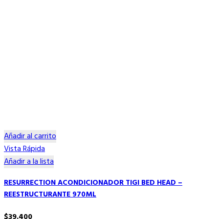
Añadir al carrito
Vista Rápida
Añadir a la lista
RESURRECTION ACONDICIONADOR TIGI BED HEAD –
REESTRUCTURANTE 970ML
$
39.400