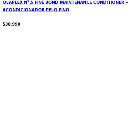
OLAPLEX Nº.5 FINE BOND MAINTENANCE CONDITIONER –
ACONDICIONADOR PELO FINO
$
38.990