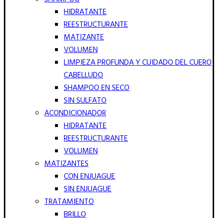
HIDRATANTE
REESTRUCTURANTE
MATIZANTE
VOLUMEN
LIMPIEZA PROFUNDA Y CUIDADO DEL CUERO
CABELLUDO
SHAMPOO EN SECO
SIN SULFATO
ACONDICIONADOR
HIDRATANTE
REESTRUCTURANTE
VOLUMEN
MATIZANTES
CON ENJUAGUE
SIN ENJUAGUE
TRATAMIENTO
BRILLO