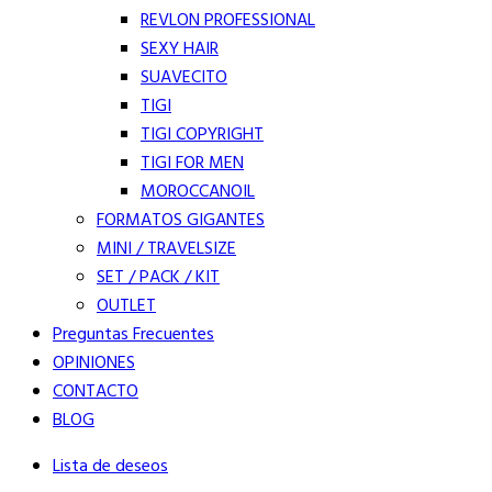
REVLON PROFESSIONAL
SEXY HAIR
SUAVECITO
TIGI
TIGI COPYRIGHT
TIGI FOR MEN
MOROCCANOIL
FORMATOS GIGANTES
MINI / TRAVELSIZE
SET / PACK / KIT
OUTLET
Preguntas Frecuentes
OPINIONES
CONTACTO
BLOG
Lista de deseos