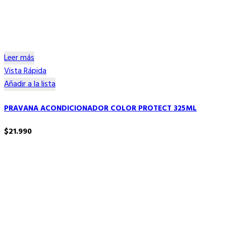
Leer más
Vista Rápida
Añadir a la lista
PRAVANA ACONDICIONADOR COLOR PROTECT 325ML
$
21.990