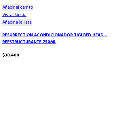
Añadir al carrito
Vista Rápida
Añadir a la lista
RESURRECTION ACONDICIONADOR TIGI BED HEAD –
REESTRUCTURANTE 750ML
$
30.400