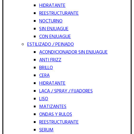
HIDRATANTE
REESTRUCTURANTE
NOCTURNO
SIN ENJUAGUE
CON ENJUAGUE
ESTILIZADO / PEINADO
ACONDICIONADOR SIN ENJUAGUE
ANTI FRIZZ
BRILLO
CERA
HIDRATANTE
LACA / SPRAY / FIJADORES
LISO
MATIZANTES
ONDAS Y RULOS
REESTRUCTURANTE
SERUM