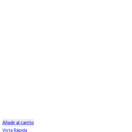
Añadir al carrito
Vista Rápida