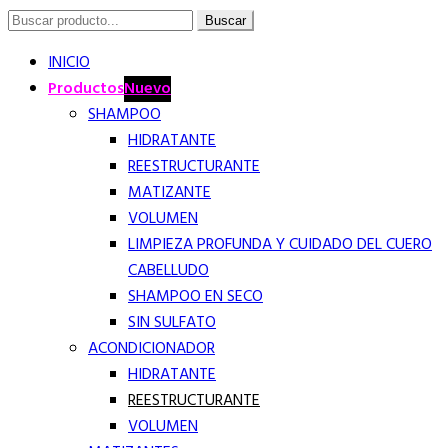
Buscar
Buscar
por:
INICIO
Productos
Nuevo
SHAMPOO
HIDRATANTE
REESTRUCTURANTE
MATIZANTE
VOLUMEN
LIMPIEZA PROFUNDA Y CUIDADO DEL CUERO
CABELLUDO
SHAMPOO EN SECO
SIN SULFATO
ACONDICIONADOR
HIDRATANTE
REESTRUCTURANTE
VOLUMEN