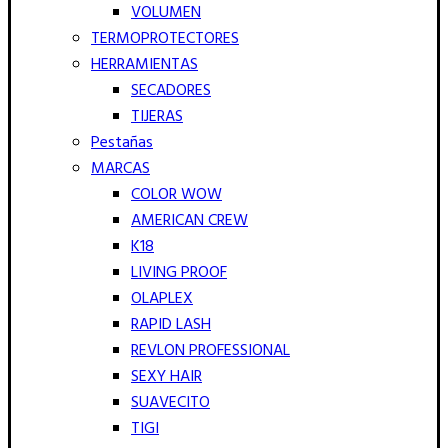
VOLUMEN
TERMOPROTECTORES
HERRAMIENTAS
SECADORES
TIJERAS
Pestañas
MARCAS
COLOR WOW
AMERICAN CREW
K18
LIVING PROOF
OLAPLEX
RAPID LASH
REVLON PROFESSIONAL
SEXY HAIR
SUAVECITO
TIGI