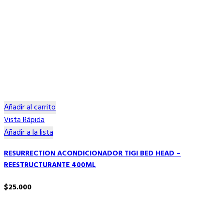
Añadir al carrito
Vista Rápida
Añadir a la lista
RESURRECTION ACONDICIONADOR TIGI BED HEAD –
REESTRUCTURANTE 400ML
$
25.000