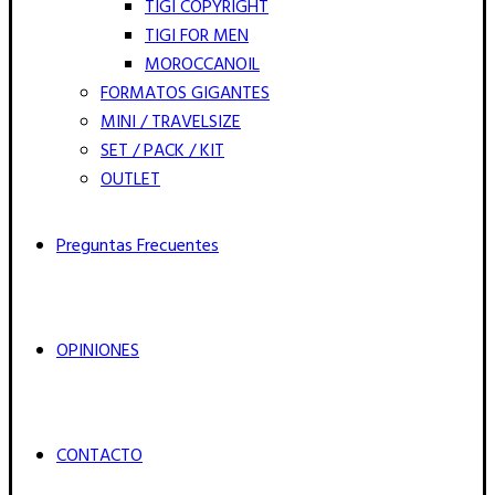
TIGI COPYRIGHT
TIGI FOR MEN
MOROCCANOIL
FORMATOS GIGANTES
MINI / TRAVELSIZE
SET / PACK / KIT
OUTLET
Preguntas Frecuentes
OPINIONES
CONTACTO