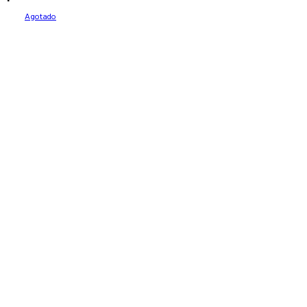
Agotado