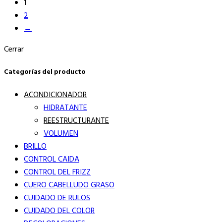
1
2
→
Cerrar
Categorías del producto
ACONDICIONADOR
HIDRATANTE
REESTRUCTURANTE
VOLUMEN
BRILLO
CONTROL CAIDA
CONTROL DEL FRIZZ
CUERO CABELLUDO GRASO
CUIDADO DE RULOS
CUIDADO DEL COLOR