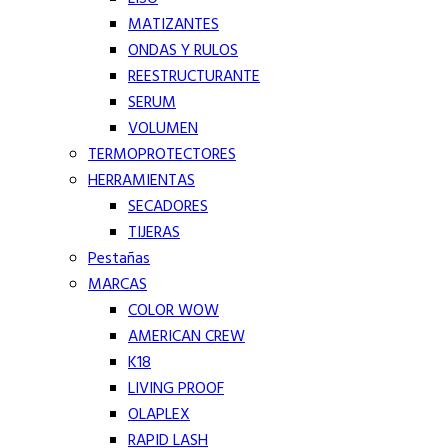
MATIZANTES
ONDAS Y RULOS
REESTRUCTURANTE
SERUM
VOLUMEN
TERMOPROTECTORES
HERRAMIENTAS
SECADORES
TIJERAS
Pestañas
MARCAS
COLOR WOW
AMERICAN CREW
K18
LIVING PROOF
OLAPLEX
RAPID LASH