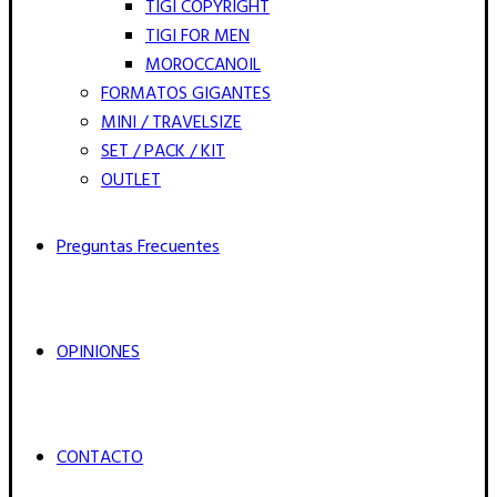
TIGI COPYRIGHT
TIGI FOR MEN
MOROCCANOIL
FORMATOS GIGANTES
MINI / TRAVELSIZE
SET / PACK / KIT
OUTLET
Preguntas Frecuentes
OPINIONES
CONTACTO