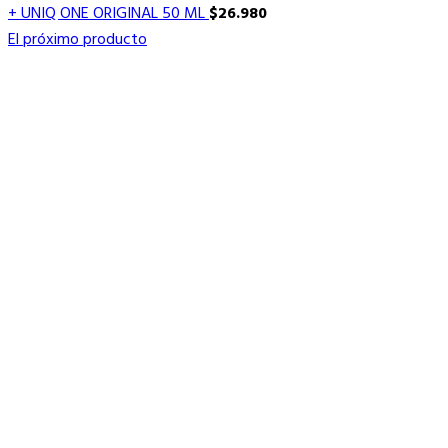
+ UNIQ ONE ORIGINAL 50 ML
$
26.980
El próximo producto