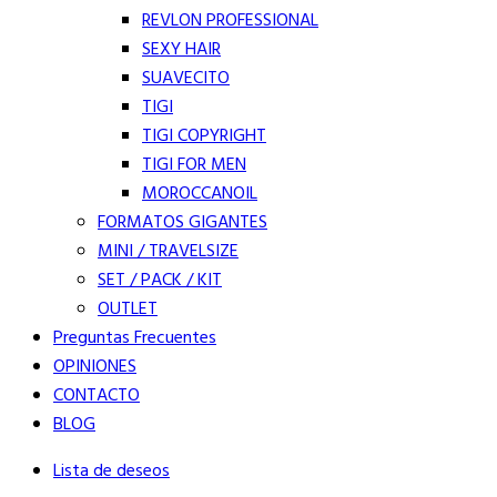
REVLON PROFESSIONAL
SEXY HAIR
SUAVECITO
TIGI
TIGI COPYRIGHT
TIGI FOR MEN
MOROCCANOIL
FORMATOS GIGANTES
MINI / TRAVELSIZE
SET / PACK / KIT
OUTLET
Preguntas Frecuentes
OPINIONES
CONTACTO
BLOG
Lista de deseos