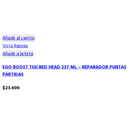
Añadir al carrito
Vista Rápida
Añadir a la lista
EGO BOOST TIGI BED HEAD 237 ML – REPARADOR PUNTAS
PARTIDAS
$
23.600