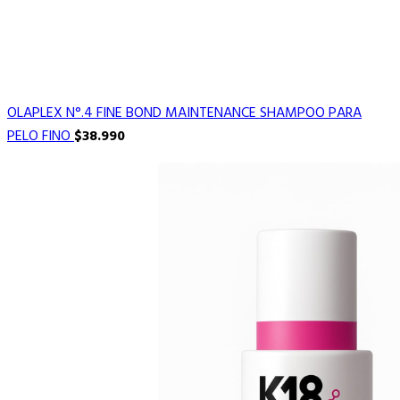
OLAPLEX N°.4 FINE BOND MAINTENANCE SHAMPOO PARA
PELO FINO
$
38.990