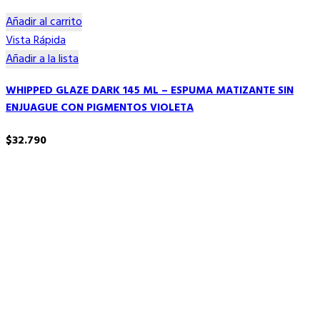
Añadir al carrito
Vista Rápida
Añadir a la lista
WHIPPED GLAZE DARK 145 ML – ESPUMA MATIZANTE SIN
ENJUAGUE CON PIGMENTOS VIOLETA
$
32.790