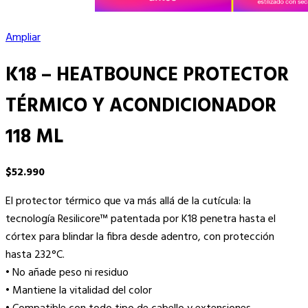
Ampliar
K18 – HEATBOUNCE PROTECTOR
TÉRMICO Y ACONDICIONADOR
118 ML
$
52.990
El protector térmico que va más allá de la cutícula: la
tecnología Resilicore™ patentada por K18 penetra hasta el
córtex para blindar la fibra desde adentro, con protección
hasta 232°C.
• No añade peso ni residuo
• Mantiene la vitalidad del color