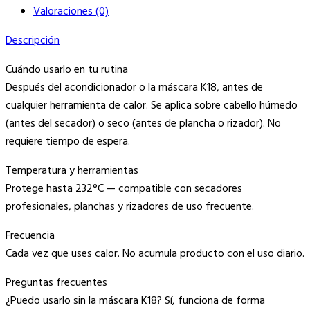
Valoraciones (0)
Descripción
Cuándo usarlo en tu rutina
Después del acondicionador o la máscara K18, antes de
cualquier herramienta de calor. Se aplica sobre cabello húmedo
(antes del secador) o seco (antes de plancha o rizador). No
requiere tiempo de espera.
Temperatura y herramientas
Protege hasta 232°C — compatible con secadores
profesionales, planchas y rizadores de uso frecuente.
Frecuencia
Cada vez que uses calor. No acumula producto con el uso diario.
Preguntas frecuentes
¿Puedo usarlo sin la máscara K18? Sí, funciona de forma