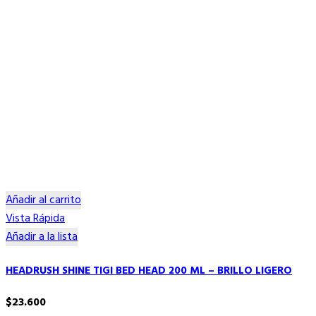
Añadir al carrito
Vista Rápida
Añadir a la lista
HEADRUSH SHINE TIGI BED HEAD 200 ML – BRILLO LIGERO
$
23.600