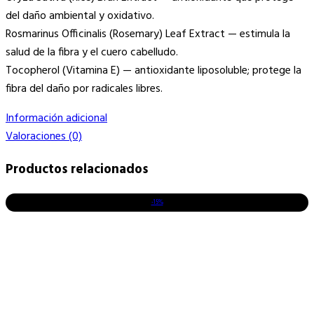
del daño ambiental y oxidativo.
Rosmarinus Officinalis (Rosemary) Leaf Extract — estimula la
salud de la fibra y el cuero cabelludo.
Tocopherol (Vitamina E) — antioxidante liposoluble; protege la
fibra del daño por radicales libres.
Información adicional
Valoraciones (0)
Productos relacionados
-15%