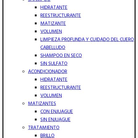
HIDRATANTE
REESTRUCTURANTE
MATIZANTE
VOLUMEN
LIMPIEZA PROFUNDA Y CUIDADO DEL CUERO
CABELLUDO
SHAMPOO EN SECO
SIN SULFATO
ACONDICIONADOR
HIDRATANTE
REESTRUCTURANTE
VOLUMEN
MATIZANTES
CON ENJUAGUE
SIN ENJUAGUE
TRATAMIENTO
BRILLO