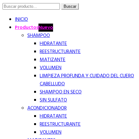
Buscar
Buscar
por:
INICIO
Productos
Nuevo
SHAMPOO
HIDRATANTE
REESTRUCTURANTE
MATIZANTE
VOLUMEN
LIMPIEZA PROFUNDA Y CUIDADO DEL CUERO
CABELLUDO
SHAMPOO EN SECO
SIN SULFATO
ACONDICIONADOR
HIDRATANTE
REESTRUCTURANTE
VOLUMEN