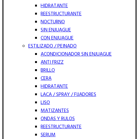
HIDRATANTE
REESTRUCTURANTE
NOCTURNO
SIN ENJUAGUE
CON ENJUAGUE
ESTILIZADO / PEINADO
ACONDICIONADOR SIN ENJUAGUE
ANTI FRIZZ
BRILLO
CERA
HIDRATANTE
LACA / SPRAY / FIJADORES
LISO
MATIZANTES
ONDAS Y RULOS
REESTRUCTURANTE
SERUM