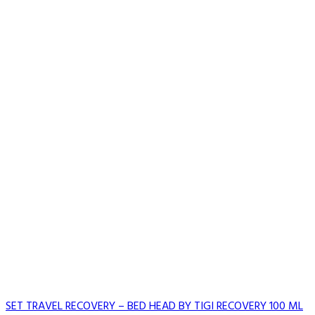
SET TRAVEL RECOVERY – BED HEAD BY TIGI RECOVERY 100 ML