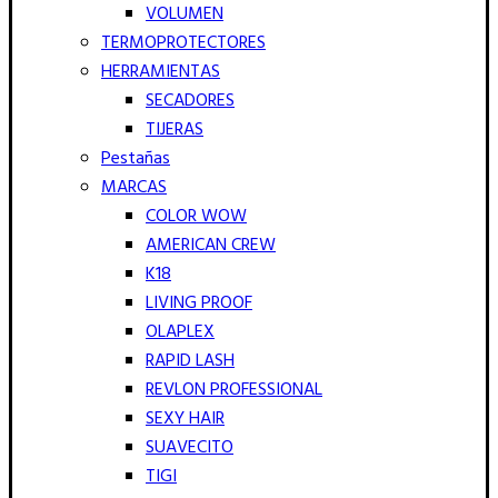
VOLUMEN
TERMOPROTECTORES
HERRAMIENTAS
SECADORES
TIJERAS
Pestañas
MARCAS
COLOR WOW
AMERICAN CREW
K18
LIVING PROOF
OLAPLEX
RAPID LASH
REVLON PROFESSIONAL
SEXY HAIR
SUAVECITO
TIGI