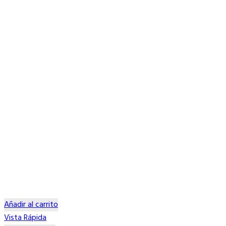
Añadir al carrito
Vista Rápida