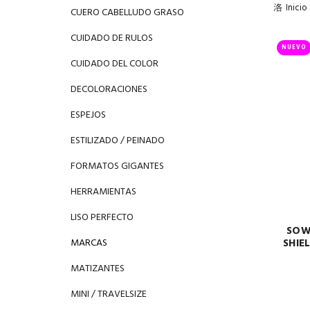
Inicio
CUERO CABELLUDO GRASO
CUIDADO DE RULOS
NUEVO
CUIDADO DEL COLOR
DECOLORACIONES
ESPEJOS
ESTILIZADO / PEINADO
FORMATOS GIGANTES
HERRAMIENTAS
LISO PERFECTO
SOW
MARCAS
SHIE
MATIZANTES
MINI / TRAVELSIZE