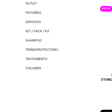
OUTLET
NUEVO
PESTAÑAS
SERVICIOS
SET / PACK / KIT
SHAMPOO
TERMOPROTECTORES
TRATAMIENTO
VOLUMEN
STIM