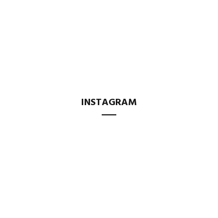
INSTAGRAM