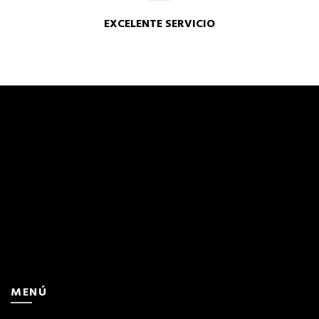
EXCELENTE SERVICIO
MENÚ