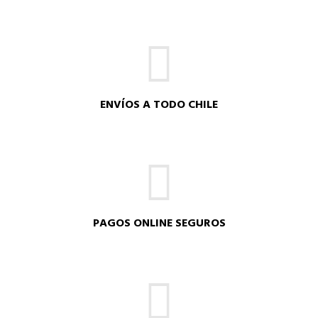
ENVÍOS A TODO CHILE
PAGOS ONLINE SEGUROS