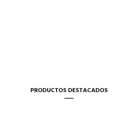
PRODUCTOS DESTACADOS