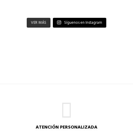
VER MÁS
Síguenos en Instagram
ATENCIÓN PERSONALIZADA