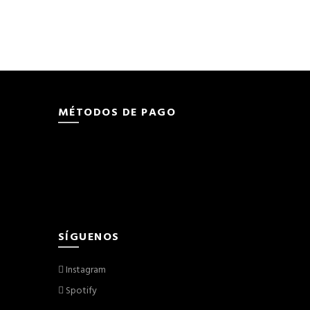
MÉTODOS DE PAGO
SÍGUENOS
Instagram
Spotify