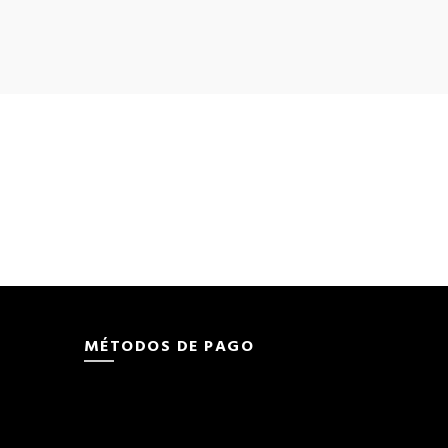
MÉTODOS DE PAGO