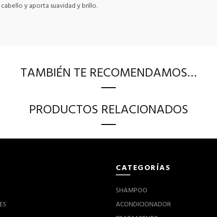
abello y aporta suavidad y brillo.
TAMBIÉN TE RECOMENDAMOS…
PRODUCTOS RELACIONADOS
CATEGORÍAS
SHAMPOO
ES
ACONDICIONADOR