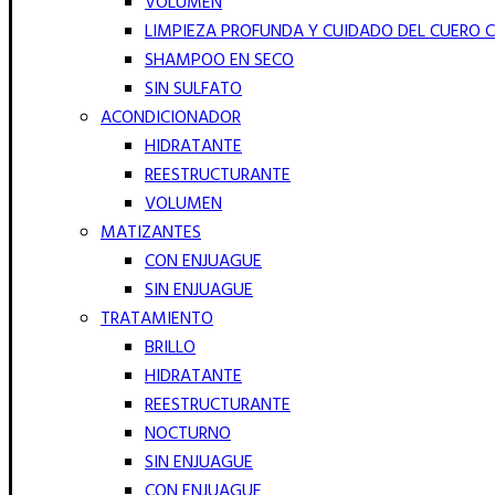
VOLUMEN
LIMPIEZA PROFUNDA Y CUIDADO DEL CUERO 
SHAMPOO EN SECO
SIN SULFATO
ACONDICIONADOR
HIDRATANTE
REESTRUCTURANTE
VOLUMEN
MATIZANTES
CON ENJUAGUE
SIN ENJUAGUE
TRATAMIENTO
BRILLO
HIDRATANTE
REESTRUCTURANTE
NOCTURNO
SIN ENJUAGUE
CON ENJUAGUE