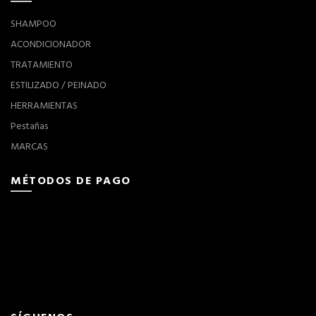
SHAMPOO
ACONDICIONADOR
TRATAMIENTO
ESTILIZADO / PEINADO
HERRAMIENTAS
Pestañas
MARCAS
MÉTODOS DE PAGO