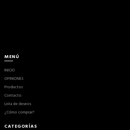
MENÚ
INICIO
OPINIONES
Productos
Contacto
Lista de deseos
¿Cómo comprar?
CATEGORÍAS