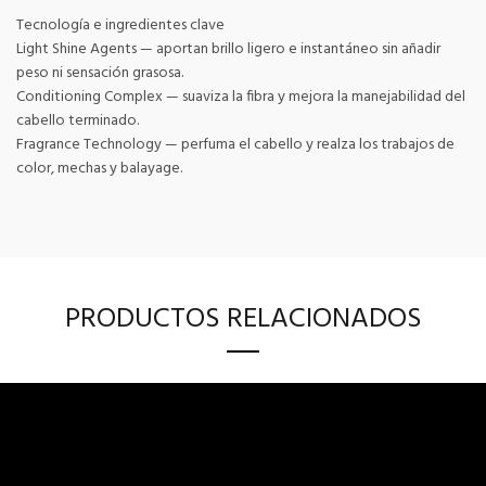
Tecnología e ingredientes clave
Light Shine Agents — aportan brillo ligero e instantáneo sin añadir
peso ni sensación grasosa.
Conditioning Complex — suaviza la fibra y mejora la manejabilidad del
cabello terminado.
Fragrance Technology — perfuma el cabello y realza los trabajos de
color, mechas y balayage.
PRODUCTOS RELACIONADOS