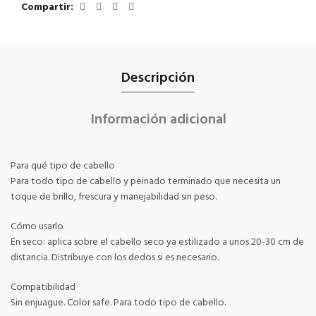
Compartir
Descripción
Información adicional
Para qué tipo de cabello
Para todo tipo de cabello y peinado terminado que necesita un
toque de brillo, frescura y manejabilidad sin peso.
Cómo usarlo
En seco: aplica sobre el cabello seco ya estilizado a unos 20-30 cm de
distancia. Distribuye con los dedos si es necesario.
Compatibilidad
Sin enjuague. Color safe. Para todo tipo de cabello.