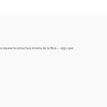
a reparar la estructura interna de la fibra — algo que