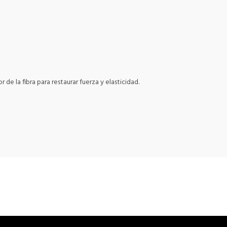
e la fibra para restaurar fuerza y elasticidad.