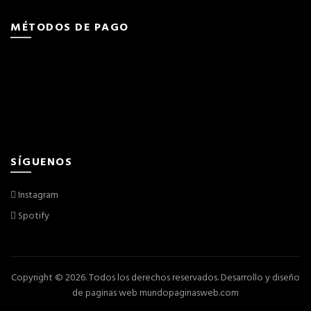
MÉTODOS DE PAGO
SÍGUENOS
Instagram
Spotify
Copyright © 2026. Todos los derechos reservados.
Desarrollo y diseño
de paginas web
mundopaginasweb.com