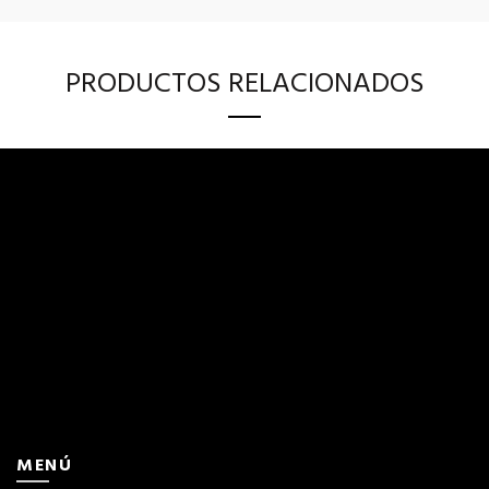
PRODUCTOS RELACIONADOS
MENÚ