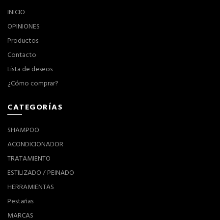
INICIO
OPINIONES
Productos
Contacto
Lista de deseos
¿Cómo comprar?
CATEGORÍAS
SHAMPOO
ACONDICIONADOR
TRATAMIENTO
ESTILIZADO / PEINADO
HERRAMIENTAS
Pestañas
MARCAS