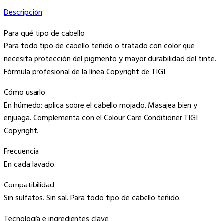
Descripción
Para qué tipo de cabello
Para todo tipo de cabello teñido o tratado con color que
necesita protección del pigmento y mayor durabilidad del tinte.
Fórmula profesional de la línea Copyright de TIGI.
Cómo usarlo
En húmedo: aplica sobre el cabello mojado. Masajea bien y
enjuaga. Complementa con el Colour Care Conditioner TIGI
Copyright.
Frecuencia
En cada lavado.
Compatibilidad
Sin sulfatos. Sin sal. Para todo tipo de cabello teñido.
Tecnología e ingredientes clave