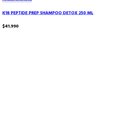
K18 PEPTIDE PREP SHAMPOO DETOX 250 ML
$
41.990