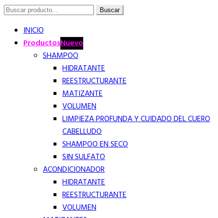
Buscar
Buscar
por:
INICIO
Productos
Nuevo
SHAMPOO
HIDRATANTE
REESTRUCTURANTE
MATIZANTE
VOLUMEN
LIMPIEZA PROFUNDA Y CUIDADO DEL CUERO
CABELLUDO
SHAMPOO EN SECO
SIN SULFATO
ACONDICIONADOR
HIDRATANTE
REESTRUCTURANTE
VOLUMEN