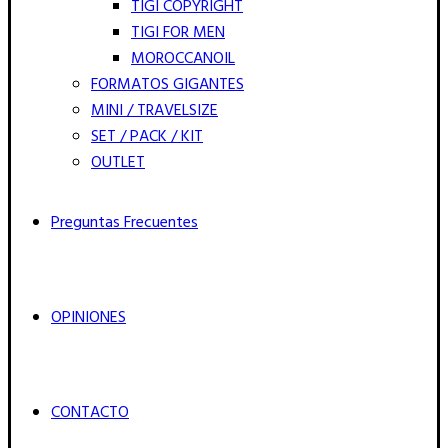
TIGI COPYRIGHT
TIGI FOR MEN
MOROCCANOIL
FORMATOS GIGANTES
MINI / TRAVELSIZE
SET / PACK / KIT
OUTLET
Preguntas Frecuentes
OPINIONES
CONTACTO