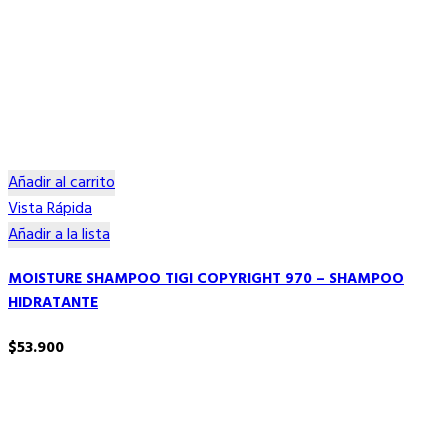
Añadir al carrito
Vista Rápida
Añadir a la lista
MOISTURE SHAMPOO TIGI COPYRIGHT 970 – SHAMPOO
HIDRATANTE
$
53.900