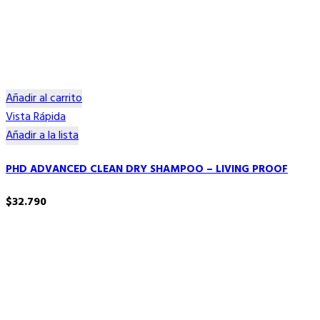
Añadir al carrito
Vista Rápida
Añadir a la lista
PHD ADVANCED CLEAN DRY SHAMPOO – LIVING PROOF
$
32.790