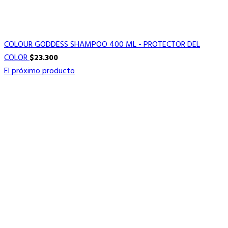
COLOUR GODDESS SHAMPOO 400 ML - PROTECTOR DEL
COLOR
$
23.300
El próximo producto