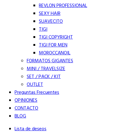
REVLON PROFESSIONAL
SEXY HAIR
SUAVECITO
TIGI
TIGI COPYRIGHT
TIGI FOR MEN
MOROCCANOIL
FORMATOS GIGANTES
MINI / TRAVELSIZE
SET / PACK / KIT
OUTLET
Preguntas Frecuentes
OPINIONES
CONTACTO
BLOG
Lista de deseos