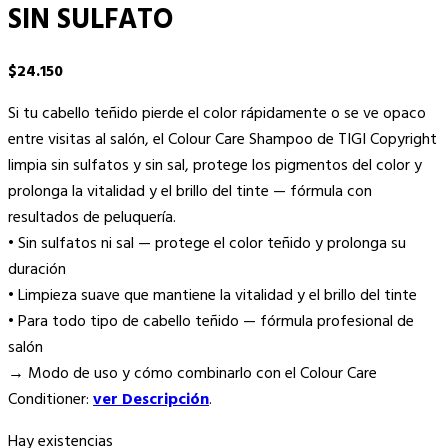
SIN SULFATO
$
24.150
Si tu cabello teñido pierde el color rápidamente o se ve opaco
entre visitas al salón, el Colour Care Shampoo de TIGI Copyright
limpia sin sulfatos y sin sal, protege los pigmentos del color y
prolonga la vitalidad y el brillo del tinte — fórmula con
resultados de peluquería.
• Sin sulfatos ni sal — protege el color teñido y prolonga su
duración
• Limpieza suave que mantiene la vitalidad y el brillo del tinte
• Para todo tipo de cabello teñido — fórmula profesional de
salón
→ Modo de uso y cómo combinarlo con el Colour Care
Conditioner:
ver Descripción
.
Hay existencias