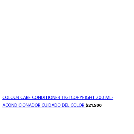
COLOUR CARE CONDITIONER TIGI COPYRIGHT 200 ML-
ACONDICIONADOR CUIDADO DEL COLOR
$
21.500