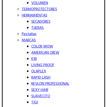
VOLUMEN
TERMOPROTECTORES
HERRAMIENTAS
SECADORES
TIJERAS
Pestañas
MARCAS
COLOR WOW
AMERICAN CREW
K18
LIVING PROOF
OLAPLEX
RAPID LASH
REVLON PROFESSIONAL
SEXY HAIR
SUAVECITO
TIGI