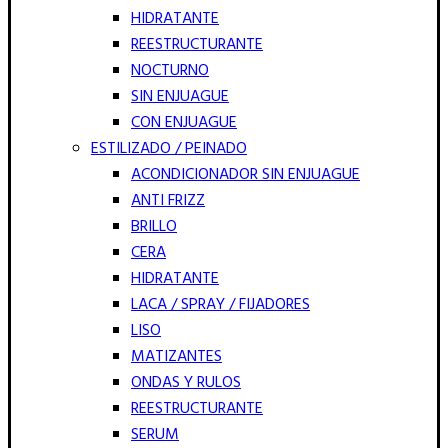
HIDRATANTE
REESTRUCTURANTE
NOCTURNO
SIN ENJUAGUE
CON ENJUAGUE
ESTILIZADO / PEINADO
ACONDICIONADOR SIN ENJUAGUE
ANTI FRIZZ
BRILLO
CERA
HIDRATANTE
LACA / SPRAY / FIJADORES
LISO
MATIZANTES
ONDAS Y RULOS
REESTRUCTURANTE
SERUM