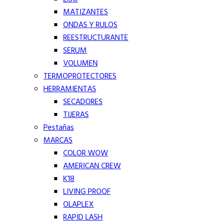
MATIZANTES
ONDAS Y RULOS
REESTRUCTURANTE
SERUM
VOLUMEN
TERMOPROTECTORES
HERRAMIENTAS
SECADORES
TIJERAS
Pestañas
MARCAS
COLOR WOW
AMERICAN CREW
K18
LIVING PROOF
OLAPLEX
RAPID LASH