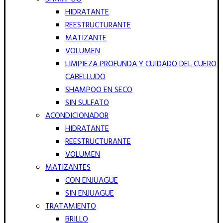
HIDRATANTE
REESTRUCTURANTE
MATIZANTE
VOLUMEN
LIMPIEZA PROFUNDA Y CUIDADO DEL CUERO
CABELLUDO
SHAMPOO EN SECO
SIN SULFATO
ACONDICIONADOR
HIDRATANTE
REESTRUCTURANTE
VOLUMEN
MATIZANTES
CON ENJUAGUE
SIN ENJUAGUE
TRATAMIENTO
BRILLO