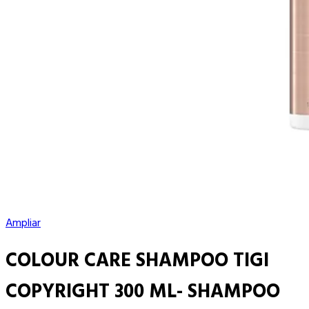
Ampliar
COLOUR CARE SHAMPOO TIGI
COPYRIGHT 300 ML- SHAMPOO