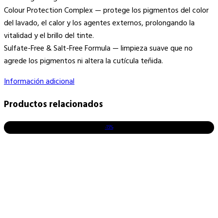
Colour Protection Complex — protege los pigmentos del color
del lavado, el calor y los agentes externos, prolongando la
vitalidad y el brillo del tinte.
Sulfate-Free & Salt-Free Formula — limpieza suave que no
agrede los pigmentos ni altera la cutícula teñida.
Información adicional
Productos relacionados
-15%