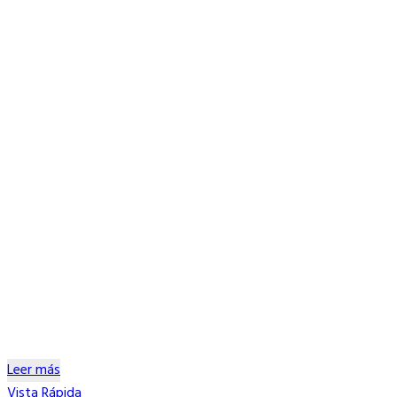
Leer más
Vista Rápida