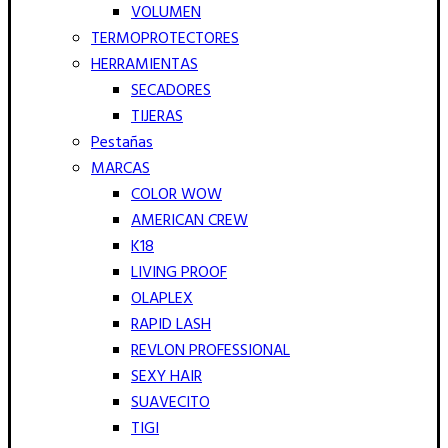
VOLUMEN
TERMOPROTECTORES
HERRAMIENTAS
SECADORES
TIJERAS
Pestañas
MARCAS
COLOR WOW
AMERICAN CREW
K18
LIVING PROOF
OLAPLEX
RAPID LASH
REVLON PROFESSIONAL
SEXY HAIR
SUAVECITO
TIGI