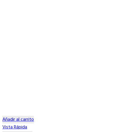
Añadir al carrito
Vista Rápida