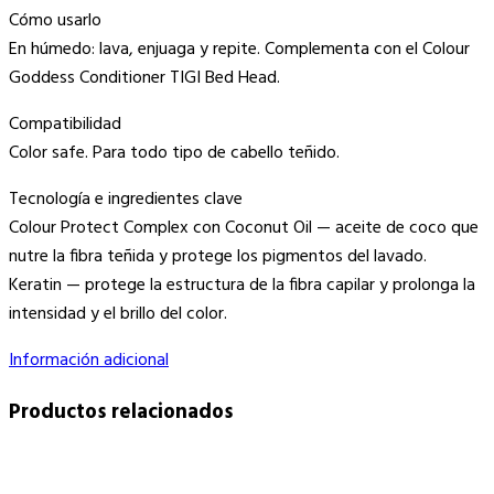
Cómo usarlo
En húmedo: lava, enjuaga y repite. Complementa con el Colour
Goddess Conditioner TIGI Bed Head.
Compatibilidad
Color safe. Para todo tipo de cabello teñido.
Tecnología e ingredientes clave
Colour Protect Complex con Coconut Oil — aceite de coco que
nutre la fibra teñida y protege los pigmentos del lavado.
Keratin — protege la estructura de la fibra capilar y prolonga la
intensidad y el brillo del color.
Información adicional
Productos relacionados