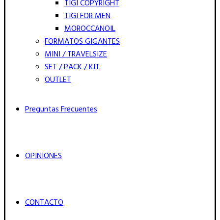
TIGI COPYRIGHT
TIGI FOR MEN
MOROCCANOIL
FORMATOS GIGANTES
MINI / TRAVELSIZE
SET / PACK / KIT
OUTLET
Preguntas Frecuentes
OPINIONES
CONTACTO