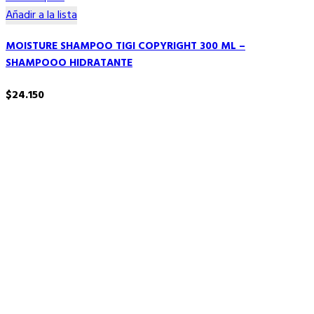
Añadir a la lista
MOISTURE SHAMPOO TIGI COPYRIGHT 300 ML –
SHAMPOOO HIDRATANTE
$
24.150