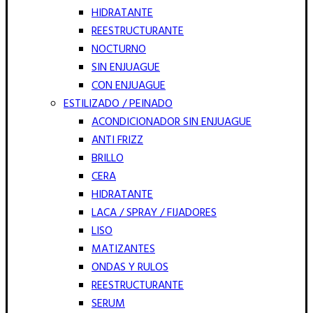
HIDRATANTE
REESTRUCTURANTE
NOCTURNO
SIN ENJUAGUE
CON ENJUAGUE
ESTILIZADO / PEINADO
ACONDICIONADOR SIN ENJUAGUE
ANTI FRIZZ
BRILLO
CERA
HIDRATANTE
LACA / SPRAY / FIJADORES
LISO
MATIZANTES
ONDAS Y RULOS
REESTRUCTURANTE
SERUM