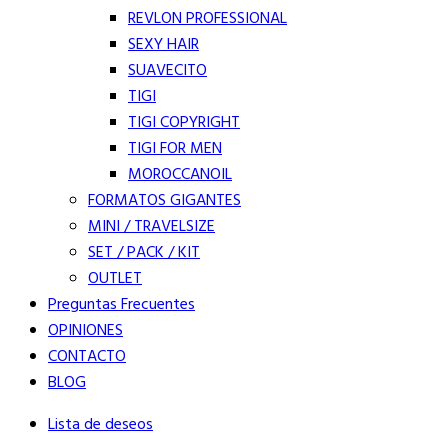
REVLON PROFESSIONAL
SEXY HAIR
SUAVECITO
TIGI
TIGI COPYRIGHT
TIGI FOR MEN
MOROCCANOIL
FORMATOS GIGANTES
MINI / TRAVELSIZE
SET / PACK / KIT
OUTLET
Preguntas Frecuentes
OPINIONES
CONTACTO
BLOG
Lista de deseos