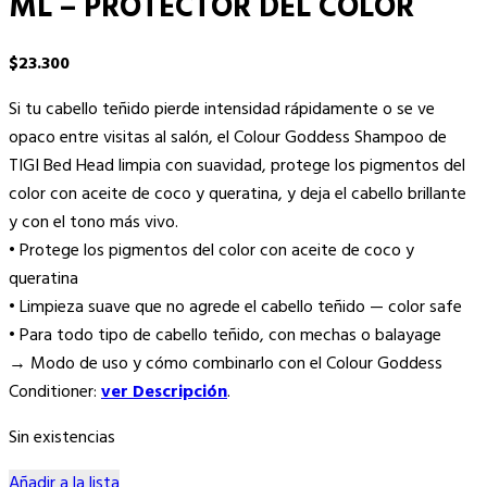
ML – PROTECTOR DEL COLOR
$
23.300
Si tu cabello teñido pierde intensidad rápidamente o se ve
opaco entre visitas al salón, el Colour Goddess Shampoo de
TIGI Bed Head limpia con suavidad, protege los pigmentos del
color con aceite de coco y queratina, y deja el cabello brillante
y con el tono más vivo.
• Protege los pigmentos del color con aceite de coco y
queratina
• Limpieza suave que no agrede el cabello teñido — color safe
• Para todo tipo de cabello teñido, con mechas o balayage
→ Modo de uso y cómo combinarlo con el Colour Goddess
Conditioner:
ver Descripción
.
Sin existencias
Añadir a la lista