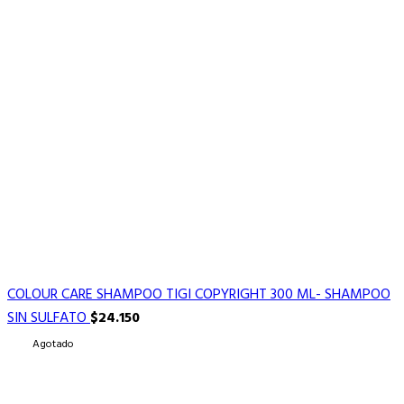
COLOUR CARE SHAMPOO TIGI COPYRIGHT 300 ML- SHAMPOO
SIN SULFATO
$
24.150
Agotado