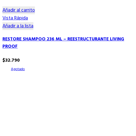
Añadir al carrito
Vista Rápida
Añadir a la lista
RESTORE SHAMPOO 236 ML – REESTRUCTURANTE LIVING
PROOF
$
32.790
Agotado