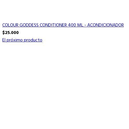
COLOUR GODDESS CONDITIONER 400 ML - ACONDICIONADOR
$
25.000
El próximo producto