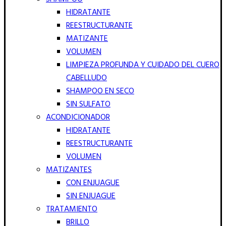
HIDRATANTE
REESTRUCTURANTE
MATIZANTE
VOLUMEN
LIMPIEZA PROFUNDA Y CUIDADO DEL CUERO
CABELLUDO
SHAMPOO EN SECO
SIN SULFATO
ACONDICIONADOR
HIDRATANTE
REESTRUCTURANTE
VOLUMEN
MATIZANTES
CON ENJUAGUE
SIN ENJUAGUE
TRATAMIENTO
BRILLO