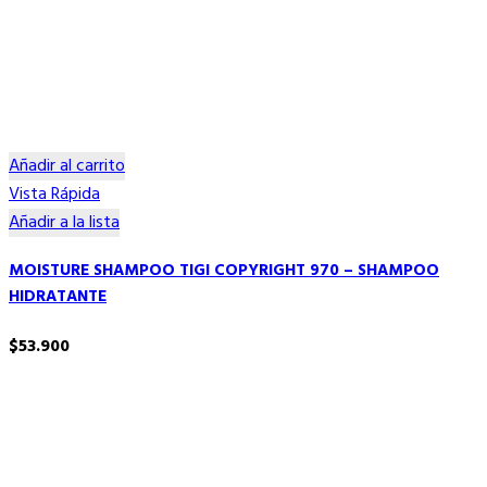
Añadir al carrito
Vista Rápida
Añadir a la lista
MOISTURE SHAMPOO TIGI COPYRIGHT 970 – SHAMPOO
HIDRATANTE
$
53.900