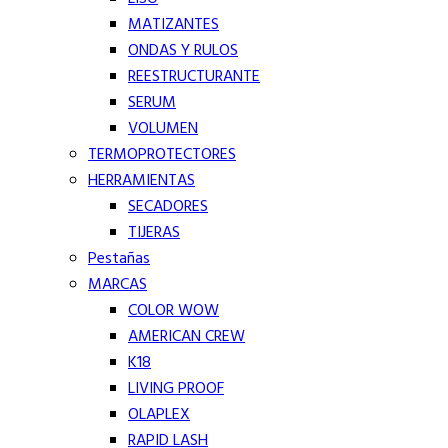
MATIZANTES
ONDAS Y RULOS
REESTRUCTURANTE
SERUM
VOLUMEN
TERMOPROTECTORES
HERRAMIENTAS
SECADORES
TIJERAS
Pestañas
MARCAS
COLOR WOW
AMERICAN CREW
K18
LIVING PROOF
OLAPLEX
RAPID LASH