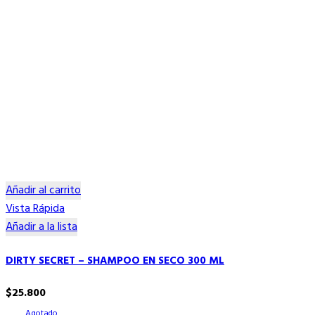
Añadir al carrito
Vista Rápida
Añadir a la lista
DIRTY SECRET – SHAMPOO EN SECO 300 ML
$
25.800
Agotado