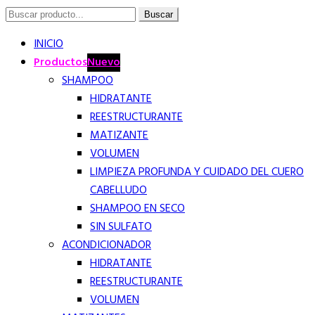
Buscar
Buscar
por:
INICIO
Productos
Nuevo
SHAMPOO
HIDRATANTE
REESTRUCTURANTE
MATIZANTE
VOLUMEN
LIMPIEZA PROFUNDA Y CUIDADO DEL CUERO
CABELLUDO
SHAMPOO EN SECO
SIN SULFATO
ACONDICIONADOR
HIDRATANTE
REESTRUCTURANTE
VOLUMEN