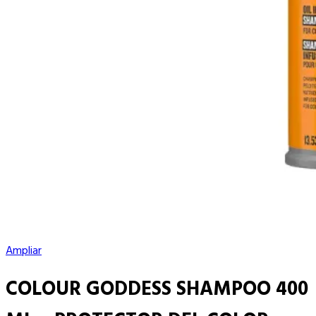
Ampliar
COLOUR GODDESS SHAMPOO 400