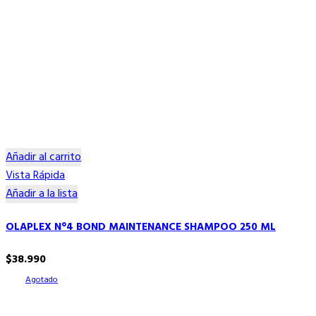
Añadir al carrito
Vista Rápida
Añadir a la lista
OLAPLEX N°4 BOND MAINTENANCE SHAMPOO 250 ML
$
38.990
Agotado