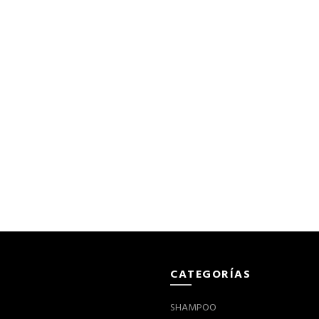
CATEGORÍAS
SHAMPOO