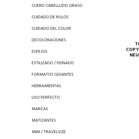
CUERO CABELLUDO GRASO
CUIDADO DE RULOS
CUIDADO DEL COLOR
DECOLORACIONES
T
COPY
ESPEJOS
NEU
ESTILIZADO / PEINADO
FORMATOS GIGANTES
HERRAMIENTAS
LISO PERFECTO
MARCAS
MATIZANTES
MINI / TRAVELSIZE