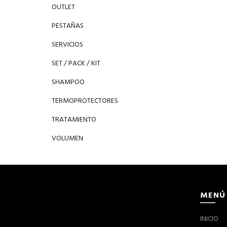
OUTLET
PESTAÑAS
SERVICIOS
SET / PACK / KIT
SHAMPOO
TERMOPROTECTORES
TRATAMIENTO
VOLUMEN
MENÚ
INICIO