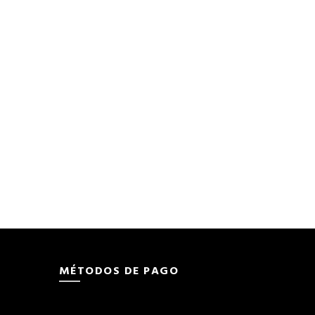
MÉTODOS DE PAGO