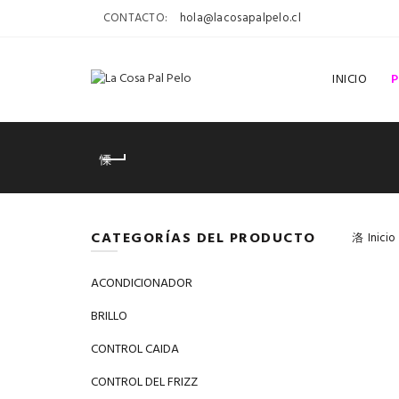
CONTACTO:
hola@lacosapalpelo.cl
INICIO
CATEGORÍAS DEL PRODUCTO
Inicio
ACONDICIONADOR
BRILLO
CONTROL CAIDA
CONTROL DEL FRIZZ