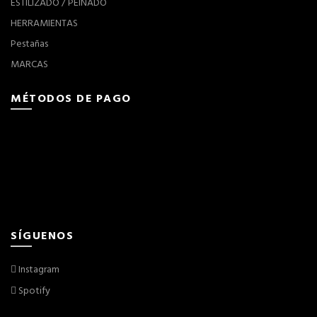
ESTILIZADO / PEINADO
HERRAMIENTAS
Pestañas
MARCAS
MÉTODOS DE PAGO
SÍGUENOS
Instagram
Spotify