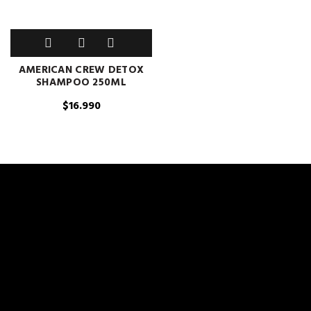
AMERICAN CREW DETOX
SHAMPOO 250ML
$
16.990