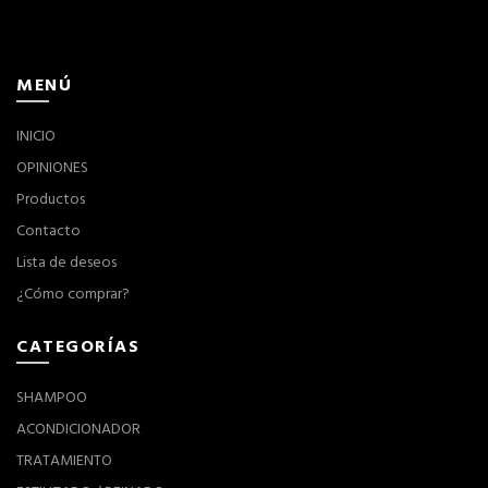
MENÚ
INICIO
OPINIONES
Productos
Contacto
Lista de deseos
¿Cómo comprar?
CATEGORÍAS
SHAMPOO
ACONDICIONADOR
TRATAMIENTO