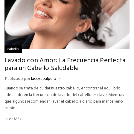
cabello
Lavado con Amor: La Frecuencia Perfecta
para un Cabello Saludable
Publicado por
lacosapalpelo
Cuando se trata de cuidar nuestro cabello, encontrar el equilibrio
adecuado en la frecuencia de lavado del cabello es clave. Mientras
que algunos recomiendan lavar el cabello a diario para mantenerlo
limpio...
Leer Más