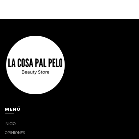
MENÚ
INICIO
OPINIONES