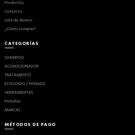
Productos
Contacto
Lista de deseos
¿Cómo comprar?
CATEGORÍAS
SHAMPOO
ACONDICIONADOR
TRATAMIENTO
ESTILIZADO / PEINADO
HERRAMIENTAS
Pestañas
MARCAS
MÉTODOS DE PAGO