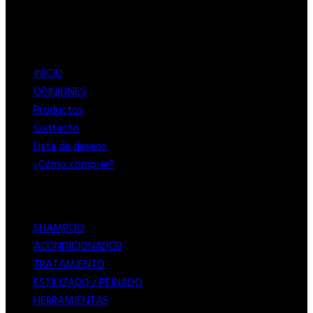
Menú
INICIO
OPINIONES
Productos
Contacto
Lista de deseos
¿Cómo comprar?
Categorías
SHAMPOO
ACONDICIONADOR
TRATAMIENTO
ESTILIZADO / PEINADO
HERRAMIENTAS