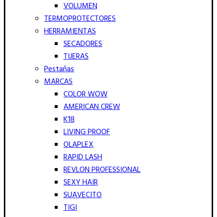
VOLUMEN
TERMOPROTECTORES
HERRAMIENTAS
SECADORES
TIJERAS
Pestañas
MARCAS
COLOR WOW
AMERICAN CREW
K18
LIVING PROOF
OLAPLEX
RAPID LASH
REVLON PROFESSIONAL
SEXY HAIR
SUAVECITO
TIGI