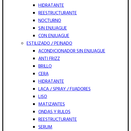
HIDRATANTE
REESTRUCTURANTE
NOCTURNO
SIN ENJUAGUE
CON ENJUAGUE
ESTILIZADO / PEINADO
ACONDICIONADOR SIN ENJUAGUE
ANTI FRIZZ
BRILLO
CERA
HIDRATANTE
LACA / SPRAY / FIJADORES
LISO
MATIZANTES
ONDAS Y RULOS
REESTRUCTURANTE
SERUM