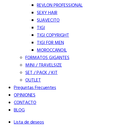
REVLON PROFESSIONAL
SEXY HAIR
SUAVECITO
TIGI
TIGI COPYRIGHT
TIGI FOR MEN
MOROCCANOIL
FORMATOS GIGANTES
MINI / TRAVELSIZE
SET / PACK / KIT
OUTLET
Preguntas Frecuentes
OPINIONES
CONTACTO
BLOG
Lista de deseos