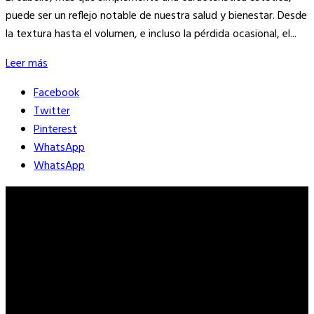
puede ser un reflejo notable de nuestra salud y bienestar. Desde
la textura hasta el volumen, e incluso la pérdida ocasional, el...
Leer más
Facebook
Twitter
Pinterest
WhatsApp
WhatsApp