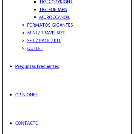
TIGI COPYRIGHT
TIGI FOR MEN
MOROCCANOIL
FORMATOS GIGANTES
MINI / TRAVELSIZE
SET / PACK / KIT
OUTLET
Preguntas Frecuentes
OPINIONES
CONTACTO