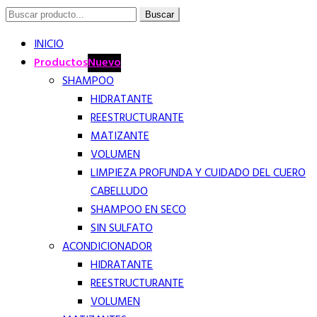
Buscar
Buscar
por:
INICIO
Productos
Nuevo
SHAMPOO
HIDRATANTE
REESTRUCTURANTE
MATIZANTE
VOLUMEN
LIMPIEZA PROFUNDA Y CUIDADO DEL CUERO
CABELLUDO
SHAMPOO EN SECO
SIN SULFATO
ACONDICIONADOR
HIDRATANTE
REESTRUCTURANTE
VOLUMEN