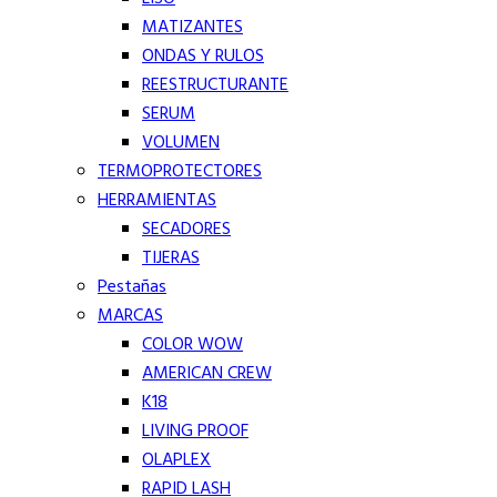
MATIZANTES
ONDAS Y RULOS
REESTRUCTURANTE
SERUM
VOLUMEN
TERMOPROTECTORES
HERRAMIENTAS
SECADORES
TIJERAS
Pestañas
MARCAS
COLOR WOW
AMERICAN CREW
K18
LIVING PROOF
OLAPLEX
RAPID LASH