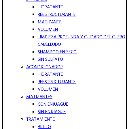
HIDRATANTE
REESTRUCTURANTE
MATIZANTE
VOLUMEN
LIMPIEZA PROFUNDA Y CUIDADO DEL CUERO
CABELLUDO
SHAMPOO EN SECO
SIN SULFATO
ACONDICIONADOR
HIDRATANTE
REESTRUCTURANTE
VOLUMEN
MATIZANTES
CON ENJUAGUE
SIN ENJUAGUE
TRATAMIENTO
BRILLO