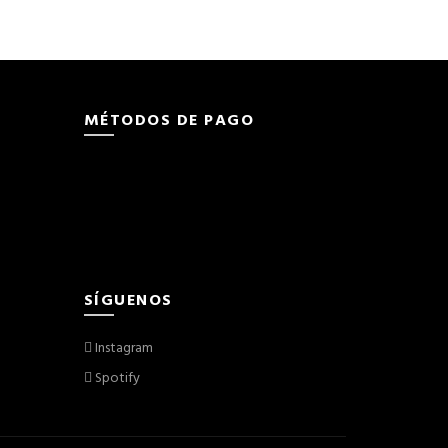
MÉTODOS DE PAGO
SÍGUENOS
Instagram
Spotify