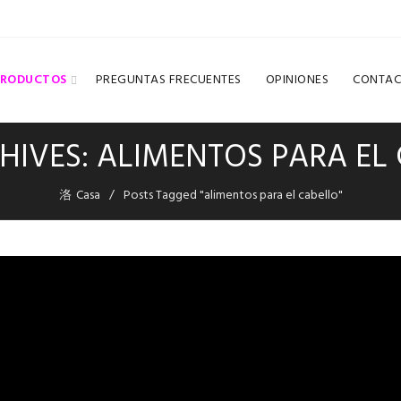
PRODUCTOS
PREGUNTAS FRECUENTES
OPINIONES
CONTAC
HIVES: ALIMENTOS PARA EL
Casa
Posts Tagged "alimentos para el cabello"