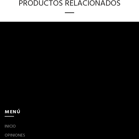
PRODUCTOS RELACIONADOS
MENÚ
INICIO
OPINIONES