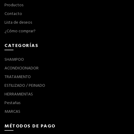
Productos
Contacto
Lista de deseos
¿Cómo comprar?
CATEGORÍAS
SHAMPOO
ACONDICIONADOR
TRATAMIENTO
ESTILIZADO / PEINADO
HERRAMIENTAS
Pestañas
MARCAS
MÉTODOS DE PAGO