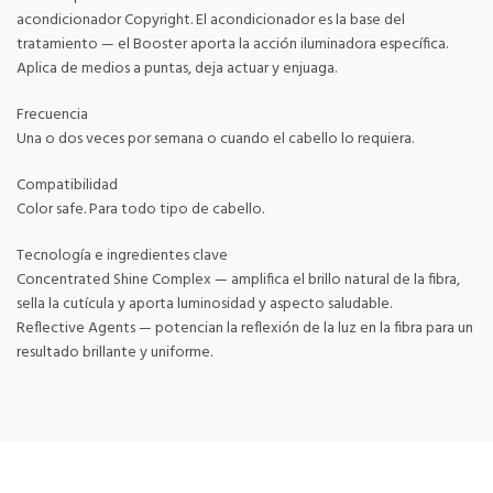
acondicionador Copyright. El acondicionador es la base del
tratamiento — el Booster aporta la acción iluminadora específica.
Aplica de medios a puntas, deja actuar y enjuaga.
Frecuencia
Una o dos veces por semana o cuando el cabello lo requiera.
Compatibilidad
Color safe. Para todo tipo de cabello.
Tecnología e ingredientes clave
Concentrated Shine Complex — amplifica el brillo natural de la fibra,
sella la cutícula y aporta luminosidad y aspecto saludable.
Reflective Agents — potencian la reflexión de la luz en la fibra para un
resultado brillante y uniforme.