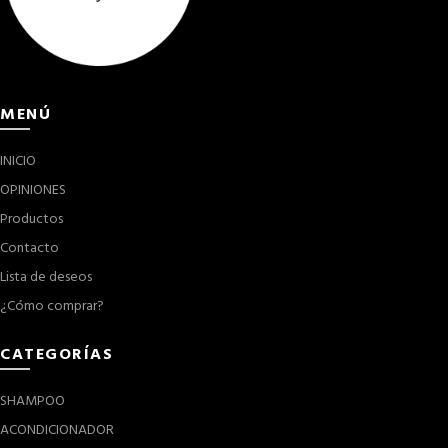
MENÚ
INICIO
OPINIONES
Productos
Contacto
Lista de deseos
¿Cómo comprar?
CATEGORÍAS
SHAMPOO
ACONDICIONADOR