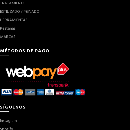
TRATAMIENTO
ESTILIZADO / PEINADO
HERRAMIENTAS
Pestañas
MARCAS
MÉTODOS DE PAGO
SÍGUENOS
Instagram
Spotify