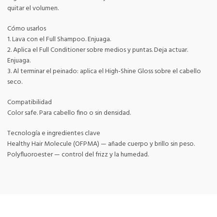
quitar el volumen.
Cómo usarlos
1. Lava con el Full Shampoo. Enjuaga.
2. Aplica el Full Conditioner sobre medios y puntas. Deja actuar.
Enjuaga.
3. Al terminar el peinado: aplica el High-Shine Gloss sobre el cabello
seco.
Compatibilidad
Color safe. Para cabello fino o sin densidad.
Tecnología e ingredientes clave
Healthy Hair Molecule (OFPMA) — añade cuerpo y brillo sin peso.
Polyfluoroester — control del frizz y la humedad.