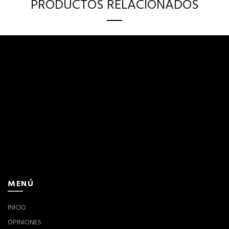
PRODUCTOS RELACIONADOS
MENÚ
INICIO
OPINIONES