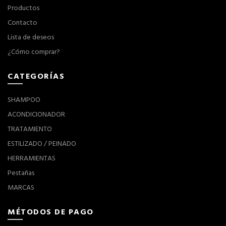
Productos
Contacto
Lista de deseos
¿Cómo comprar?
CATEGORÍAS
SHAMPOO
ACONDICIONADOR
TRATAMIENTO
ESTILIZADO / PEINADO
HERRAMIENTAS
Pestañas
MARCAS
MÉTODOS DE PAGO