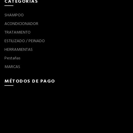
CATEGORÍAS
SHAMPOO
ACONDICIONADOR
TRATAMIENTO
ESTILIZADO / PEINADO
HERRAMIENTAS
Pestañas
MARCAS
MÉTODOS DE PAGO