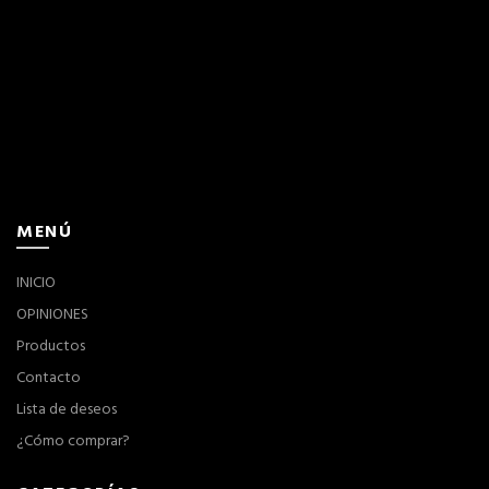
MENÚ
INICIO
OPINIONES
Productos
Contacto
Lista de deseos
¿Cómo comprar?