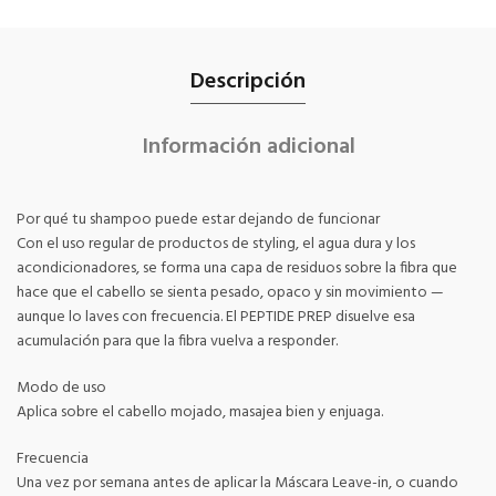
Descripción
Información adicional
Por qué tu shampoo puede estar dejando de funcionar
Con el uso regular de productos de styling, el agua dura y los
acondicionadores, se forma una capa de residuos sobre la fibra que
hace que el cabello se sienta pesado, opaco y sin movimiento —
aunque lo laves con frecuencia. El PEPTIDE PREP disuelve esa
acumulación para que la fibra vuelva a responder.
Modo de uso
Aplica sobre el cabello mojado, masajea bien y enjuaga.
Frecuencia
Una vez por semana antes de aplicar la Máscara Leave-in, o cuando