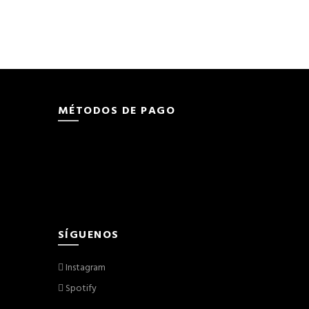
MÉTODOS DE PAGO
SÍGUENOS
Instagram
Spotify